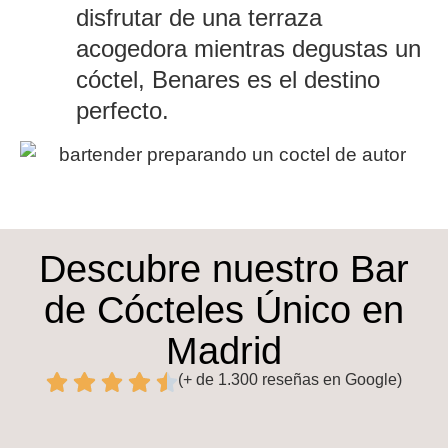
disfrutar de una terraza
acogedora mientras degustas un
cóctel, Benares es el destino
perfecto.
Descubre nuestro Bar
de Cócteles Único en
Madrid
(+ de 1.300 reseñas en Google)