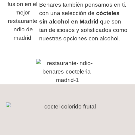
Benares también pensamos en ti,
con una selección de
cócteles
sin alcohol en Madrid
que son
tan deliciosos y sofisticados como
nuestras opciones con alcohol.