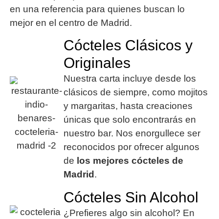
en una referencia para quienes buscan lo
mejor en el centro de Madrid.
Cócteles Clásicos y
Originales
Nuestra carta incluye desde los
clásicos de siempre, como mojitos
y margaritas, hasta creaciones
únicas que solo encontrarás en
nuestro bar. Nos enorgullece ser
reconocidos por ofrecer algunos
de
los mejores cócteles de
Madrid
.
Cócteles Sin Alcohol
¿Prefieres algo sin alcohol? En