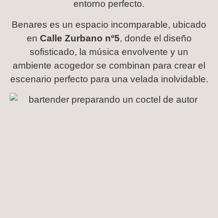
entorno perfecto.
Benares es un espacio incomparable, ubicado
en
Calle Zurbano nº5
, donde el diseño
sofisticado, la música envolvente y un
ambiente acogedor se combinan para crear el
escenario perfecto para una velada inolvidable.