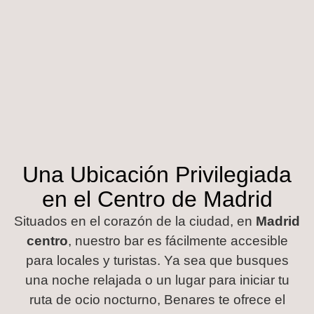
Una Ubicación Privilegiada
en el Centro de Madrid
Situados en el corazón de la ciudad, en
Madrid
centro
, nuestro bar es fácilmente accesible
para locales y turistas. Ya sea que busques
una noche relajada o un lugar para iniciar tu
ruta de ocio nocturno, Benares te ofrece el