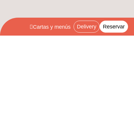
Delivery
Reservar
Cartas y menús