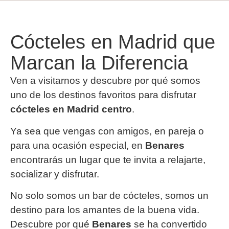
Cócteles en Madrid que
Marcan la Diferencia
Ven a visitarnos y descubre por qué somos
uno de los destinos favoritos para disfrutar
cócteles en Madrid centro
.
Ya sea que vengas con amigos, en pareja o
para una ocasión especial, en
Benares
encontrarás un lugar que te invita a relajarte,
socializar y disfrutar.
No solo somos un bar de cócteles, somos un
destino para los amantes de la buena vida.
Descubre por qué
Benares
se ha convertido